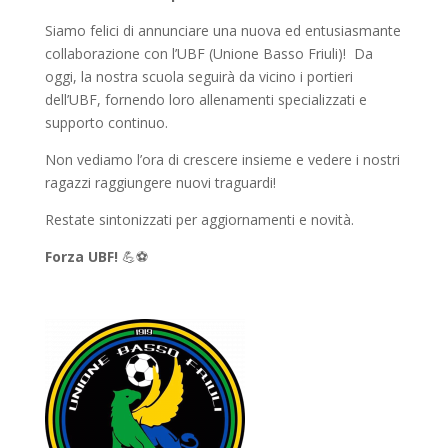
Siamo felici di annunciare una nuova ed entusiasmante
collaborazione con l’UBF (Unione Basso Friuli)! Da
oggi, la nostra scuola seguirà da vicino i portieri
dell’UBF, fornendo loro allenamenti specializzati e
supporto continuo.
Non vediamo l’ora di crescere insieme e vedere i nostri
ragazzi raggiungere nuovi traguardi!
Restate sintonizzati per aggiornamenti e novità.
Forza UBF!
💪⚽